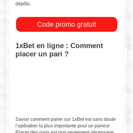
dépôts.
Code promo gratuit
1xBet en ligne : Comment
placer un pari ?
Savoir comment parier sur 1xBet est sans doute
l’opération la plus importante pour un parieur.
Placer des paris est non seulement nécessaire