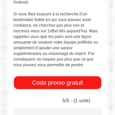
Android.
Si vous êtes toujours à la recherche d’un
bookmaker fiable en qui vous pouvez avoir
confiance, ne cherchez pas plus loin et
inscrivez-vous sur 1xBet dès aujourd’hui. Mais
rappelez-vous que les paris sont une façon
amusante de soutenir votre équipe préférée ou
simplement d’ajouter une saveur
supplémentaire au visionnage du match. Par
conséquent, ne risquez pas plus que ce que
vous pouvez vous permettre de perdre.
Code promo gratuit
5/5 - (1 vote)