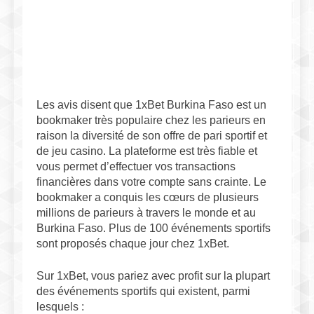
Les avis disent que 1xBet Burkina Faso est un
bookmaker très populaire chez les parieurs en
raison la diversité de son offre de pari sportif et
de jeu casino. La plateforme est très fiable et
vous permet d’effectuer vos transactions
financières dans votre compte sans crainte. Le
bookmaker a conquis les cœurs de plusieurs
millions de parieurs à travers le monde et au
Burkina Faso. Plus de 100 événements sportifs
sont proposés chaque jour chez 1xBet.
Sur 1xBet, vous pariez avec profit sur la plupart
des événements sportifs qui existent, parmi
lesquels :