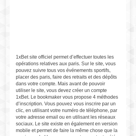
1xBet site officiel permet d’effectuer toutes les
opérations relatives aux paris. Sur le site, vous
pouvez suivre tous vos événements sportifs,
placer des paris, faire des retraits et des dépôts
dans votre compte. Mais avant de pouvoir
utiliser le site, vous devez créer un compte
1xBet. Le bookmaker vous propose 4 méthodes
d’inscription. Vous pouvez vous inscrire par un
clic, en utilisant votre numéro de téléphone, par
votre adresse email ou en utilisant les réseaux
sociaux. Le site existe en également en version
mobile et permet de faire la même chose que la