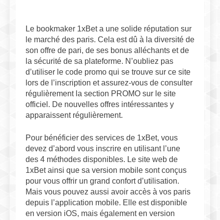
Le bookmaker 1xBet a une solide réputation sur
le marché des paris. Cela est dû à la diversité de
son offre de pari, de ses bonus alléchants et de
la sécurité de sa plateforme. N’oubliez pas
d’utiliser le code promo qui se trouve sur ce site
lors de l’inscription et assurez-vous de consulter
régulièrement la section PROMO sur le site
officiel. De nouvelles offres intéressantes y
apparaissent régulièrement.
Pour bénéficier des services de 1xBet, vous
devez d’abord vous inscrire en utilisant l’une
des 4 méthodes disponibles. Le site web de
1xBet ainsi que sa version mobile sont conçus
pour vous offrir un grand confort d’utilisation.
Mais vous pouvez aussi avoir accès à vos paris
depuis l’application mobile. Elle est disponible
en version iOS, mais également en version