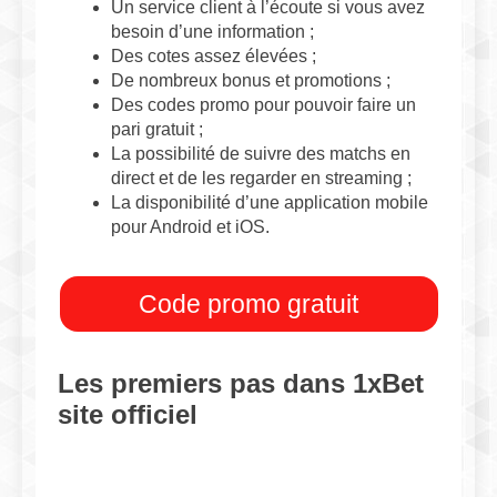
Un service client à l’écoute si vous avez
besoin d’une information ;
Des cotes assez élevées ;
De nombreux bonus et promotions ;
Des codes promo pour pouvoir faire un
pari gratuit ;
La possibilité de suivre des matchs en
direct et de les regarder en streaming ;
La disponibilité d’une application mobile
pour Android et iOS.
Code promo gratuit
Les premiers pas dans 1xBet
site officiel