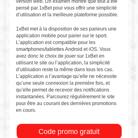
version web. Un examen montre que tout a été
pensé par 1xBet pour vous offrir une simplicité
d’utilisation et la meilleure plateforme possible.
1xBet met à la disposition de ses parieurs une
application mobile pour parier sur le sport.
L’application est compatible pour les
smartphones/tablettes Android et iOS. Vous
avez donc le choix de jouer sur 1xBet en
utilisant le site ou l’application, la simplicité
d’utilisation reste la même dans tous les cas.
L’application a l’avantage qu’elle ne nécessite
qu’une seule connexion la première fois, et
qu’elle permet de recevoir des notifications
instantanées. Parcourez régulièrement le site
pour être au courant des dernières promotions
en cours.
Code promo gratuit